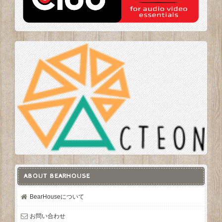
ABOUT BEARHOUSE
BearHouseについて
お問い合わせ