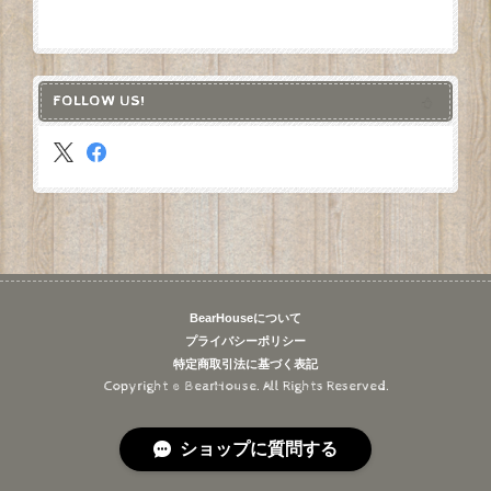
FOLLOW US!
BearHouseについて
プライバシーポリシー
特定商取引法に基づく表記
Copyright © BearHouse. All Rights Reserved.
ショップに質問する