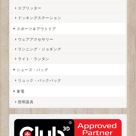
スプリッター
ドッキングステーション
スポーツ＆アウトドア
ウェアアクセサリー
ランニング・ジョギング
ライト・ランタン
シューズ・バッグ
リュック・バックパック
家電
照明器具