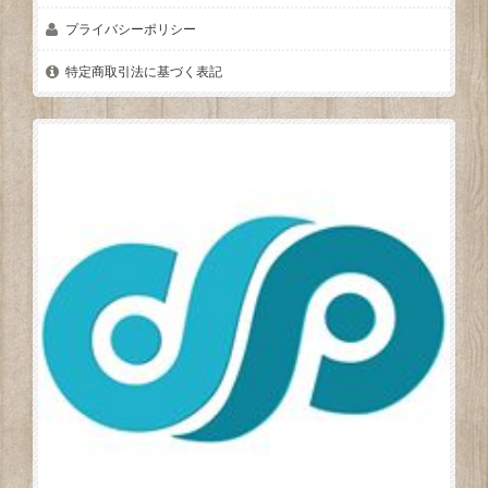
プライバシーポリシー
特定商取引法に基づく表記