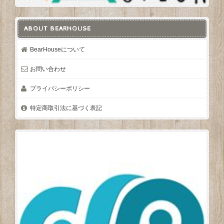
ABOUT BEARHOUSE
BearHouseについて
お問い合わせ
プライバシーポリシー
特定商取引法に基づく表記