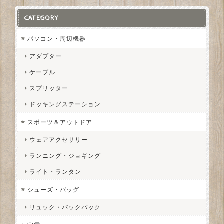
CATEGORY
パソコン・周辺機器
アダプター
ケーブル
スプリッター
ドッキングステーション
スポーツ＆アウトドア
ウェアアクセサリー
ランニング・ジョギング
ライト・ランタン
シューズ・バッグ
リュック・バックパック