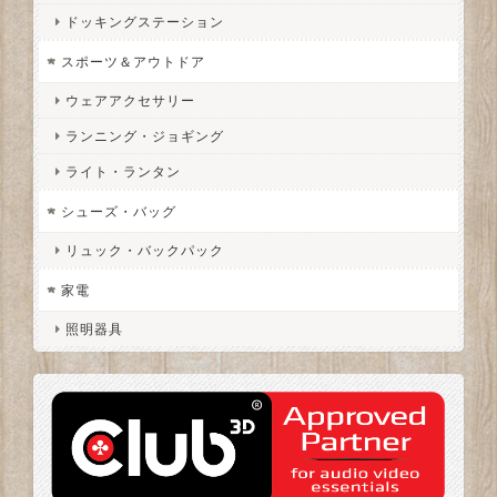
ドッキングステーション
スポーツ＆アウトドア
ウェアアクセサリー
ランニング・ジョギング
ライト・ランタン
シューズ・バッグ
リュック・バックパック
家電
照明器具