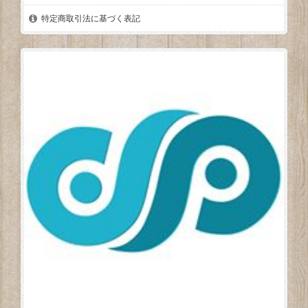
特定商取引法に基づく表記