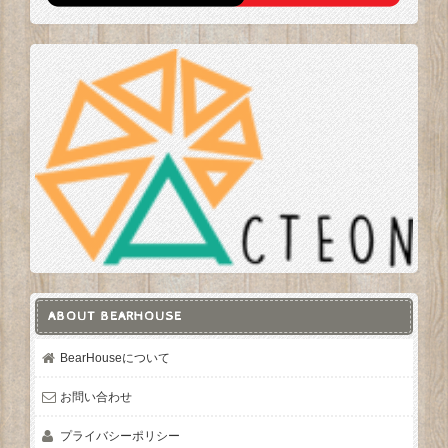
ABOUT BEARHOUSE
BearHouseについて
お問い合わせ
プライバシーポリシー