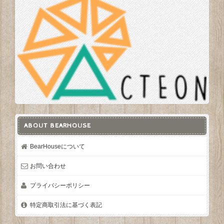
ABOUT BEARHOUSE
BearHouseについて
お問い合わせ
プライバシーポリシー
特定商取引法に基づく表記