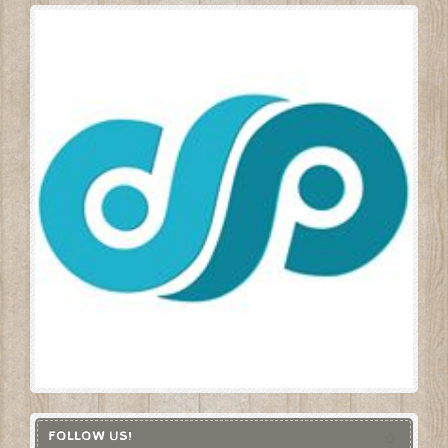
FOLLOW US!