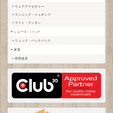
ウェアアクセサリー
ランニング・ジョギング
ライト・ランタン
シューズ・バッグ
リュック・バックパック
家電
照明器具