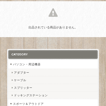
出品されている商品がありません。
CATEGORY
パソコン・周辺機器
アダプター
ケーブル
スプリッター
ドッキングステーション
スポーツ＆アウトドア