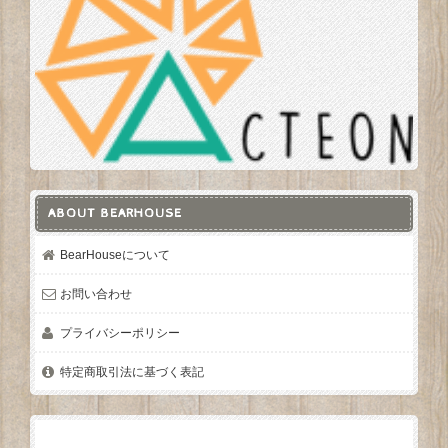
ABOUT BEARHOUSE
BearHouseについて
お問い合わせ
プライバシーポリシー
特定商取引法に基づく表記