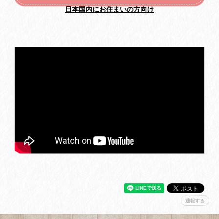
日本国内にお住まいの方向け
通報する