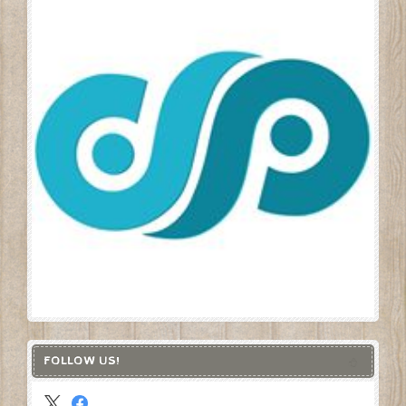
FOLLOW US!