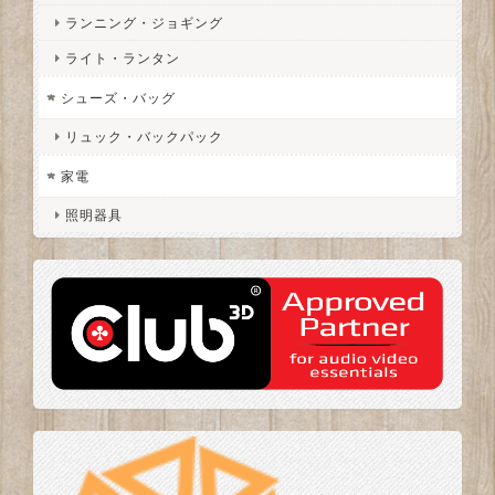
ランニング・ジョギング
ライト・ランタン
シューズ・バッグ
リュック・バックパック
家電
照明器具