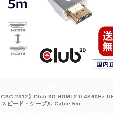
CAC-2312】Club 3D HDMI 2.0 4K60Hz
スピード・ケーブル Cable 5m