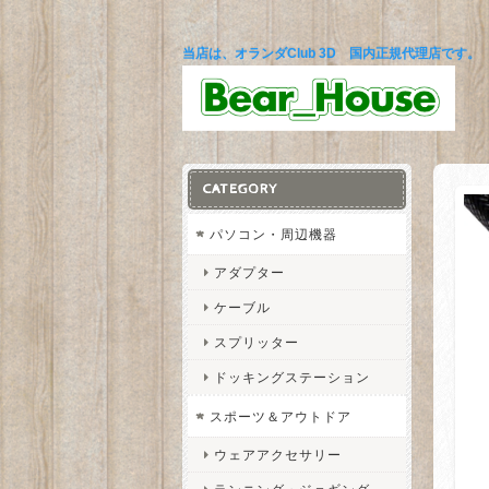
当店は、オランダClub 3D 国内正規代理店です。
CATEGORY
パソコン・周辺機器
アダプター
ケーブル
スプリッター
ドッキングステーション
スポーツ＆アウトドア
ウェアアクセサリー