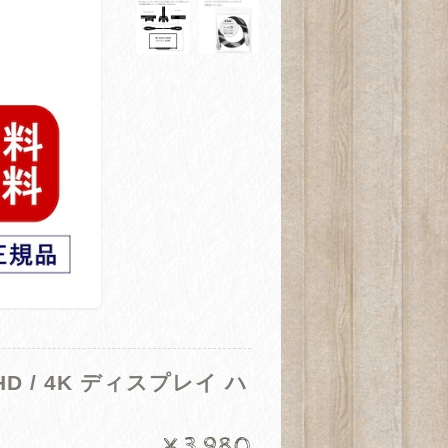
 UHD / 4K ディスプレイ ハ
¥3,980