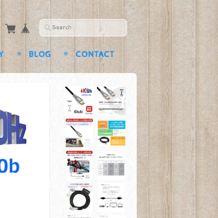
Y
BLOG
CONTACT