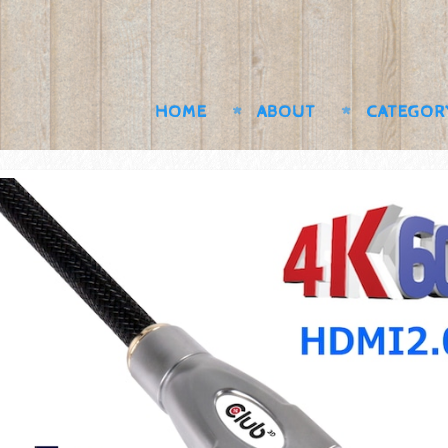
HOME
ABOUT
CATEGOR