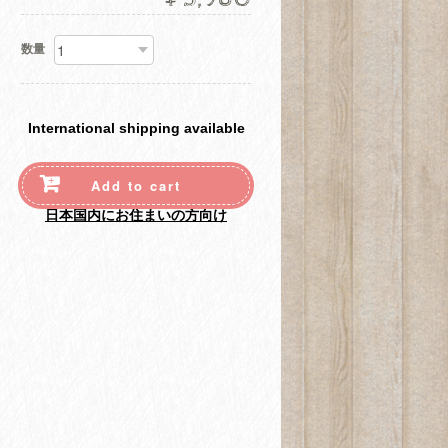
数量
International shipping available
Add to cart
日本国内にお住まいの方向け