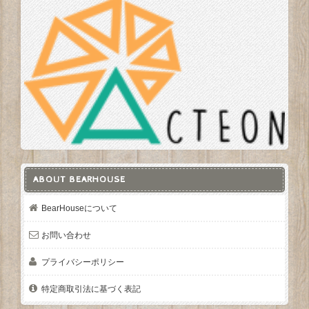
ABOUT BEARHOUSE
BearHouseについて
お問い合わせ
プライバシーポリシー
特定商取引法に基づく表記