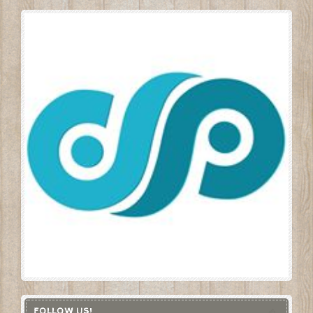
FOLLOW US!