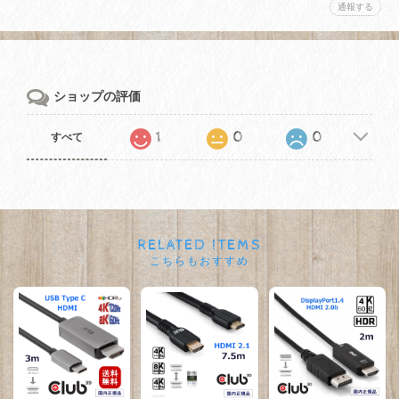
通報する
ショップの評価
1
0
0
すべて
RELATED ITEMS
こちらもおすすめ