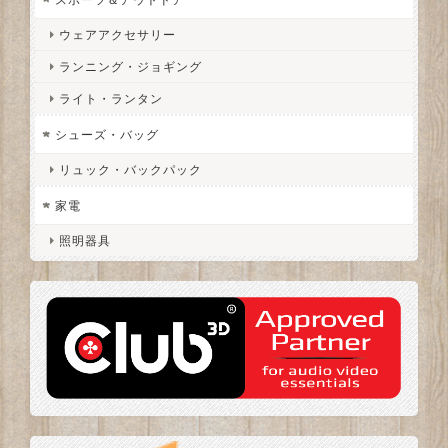
ウェアアクセサリー
ランニング・ジョギング
ライト・ランタン
シューズ・バッグ
リュック・バックパック
家電
照明器具