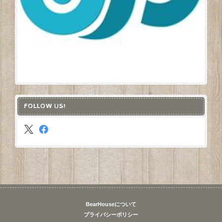
FOLLOW US!
BearHouseについて
プライバシーポリシー