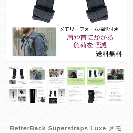
BetterBack Superstraps Luxe メモ