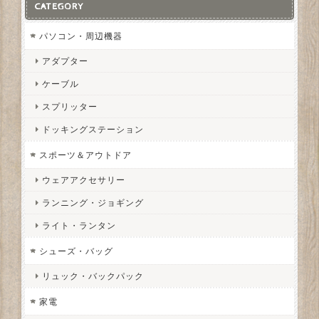
CATEGORY
パソコン・周辺機器
アダプター
ケーブル
スプリッター
ドッキングステーション
スポーツ＆アウトドア
ウェアアクセサリー
ランニング・ジョギング
ライト・ランタン
シューズ・バッグ
リュック・バックパック
家電