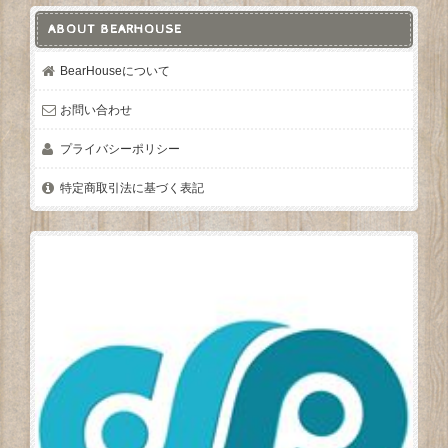
ABOUT BEARHOUSE
BearHouseについて
お問い合わせ
プライバシーポリシー
特定商取引法に基づく表記