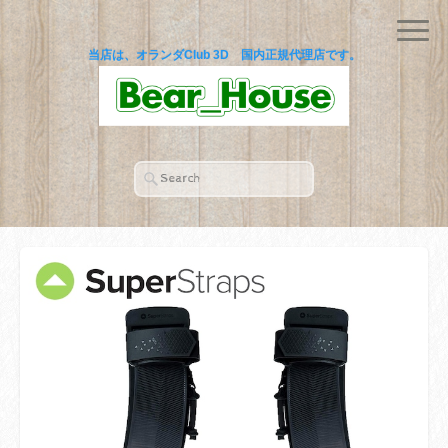
当店は、オランダClub 3D 国内正規代理店です。