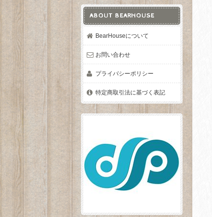
ABOUT BEARHOUSE
BearHouseについて
お問い合わせ
プライバシーポリシー
特定商取引法に基づく表記