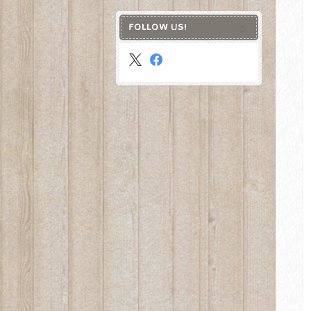
FOLLOW US!