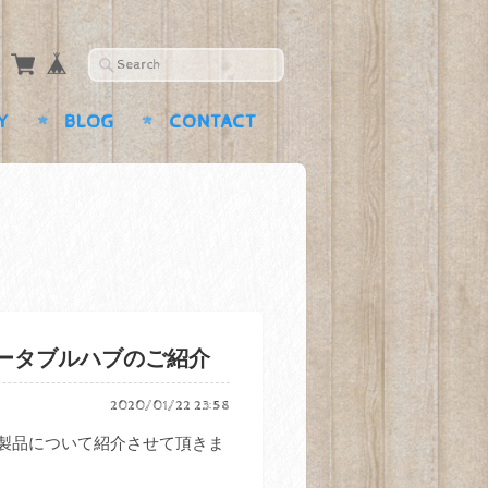
Y
BLOG
CONTACT
ト ポータブルハブのご紹介
2020/01/22 23:58
ブ製品について紹介させて頂きま