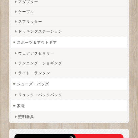
アダプター
ケーブル
スプリッター
ドッキングステーション
スポーツ＆アウトドア
ウェアアクセサリー
ランニング・ジョギング
ライト・ランタン
シューズ・バッグ
リュック・バックパック
家電
照明器具