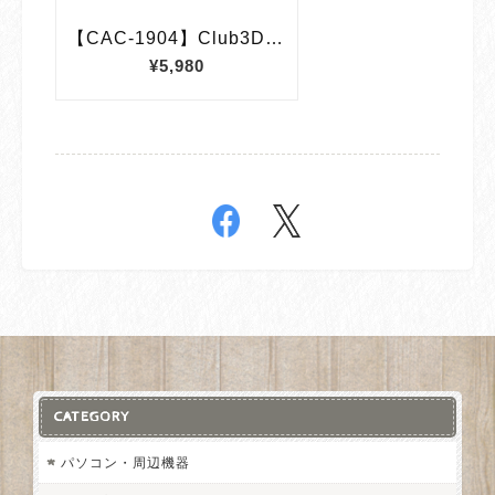
CATEGORY
パソコン・周辺機器