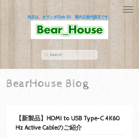
当店は、オランダClub 3D 国内正規代理店です。
BearHouse Blog
【新製品】HDMI to USB Type-C 4K60
Hz Active Cableのご紹介