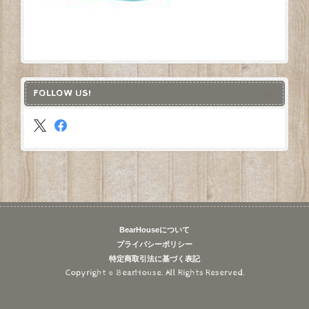
FOLLOW US!
BearHouseについて
プライバシーポリシー
特定商取引法に基づく表記
Copyright © BearHouse. All Rights Reserved.