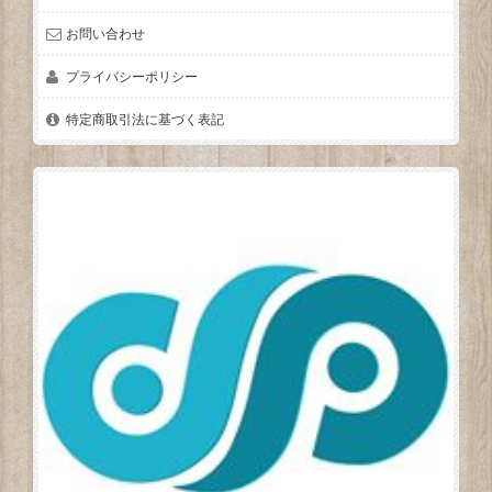
お問い合わせ
プライバシーポリシー
特定商取引法に基づく表記