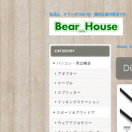
当店は、オランダClub 3D 国内正規代理店です。
Home
CATEGORY
パソコン・周辺機器
D
アダプター
ケーブル
スプリッター
ドッキングステーション
スポーツ＆アウトドア
ウェアアクセサリー