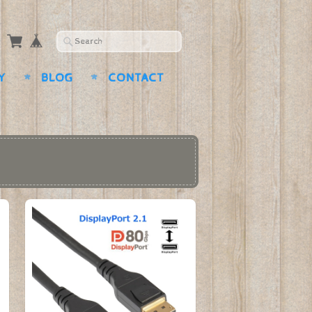
Y
BLOG
CONTACT