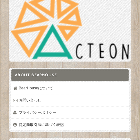
ABOUT BEARHOUSE
BearHouseについて
お問い合わせ
プライバシーポリシー
特定商取引法に基づく表記