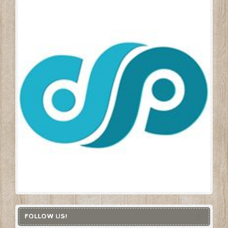
FOLLOW US!