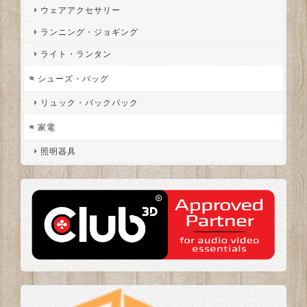
ウェアアクセサリー
ランニング・ジョギング
ライト・ランタン
シューズ・バッグ
リュック・バックパック
家電
照明器具